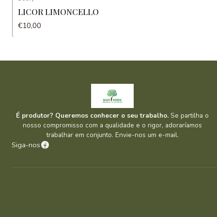
LICOR LIMONCELLO
€10,00
É produtor? Queremos conhecer o seu trabalho.
Se partilha o
nosso compromisso com a qualidade e o rigor, adoraríamos
trabalhar em conjunto. Envie-nos um e-mail.
Siga-nos