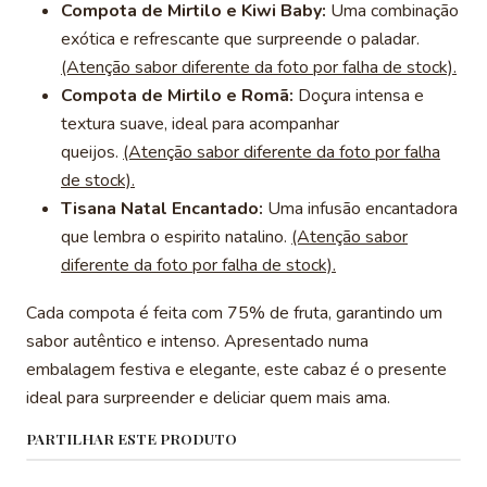
Compota de Mirtilo e Kiwi Baby:
Uma combinação
exótica e refrescante que surpreende o paladar.
(Atenção sabor diferente da foto por falha de stock).
Compota de Mirtilo e Romã:
Doçura intensa e
textura suave, ideal para acompanhar
queijos.
(Atenção sabor diferente da foto por falha
de stock).
Tisana Natal Encantado:
Uma infusão encantadora
que lembra o espirito natalino.
(Atenção sabor
diferente da foto por falha de stock).
Cada compota é feita com 75% de fruta, garantindo um
sabor autêntico e intenso. Apresentado numa
embalagem festiva e elegante, este cabaz é o presente
ideal para surpreender e deliciar quem mais ama.
PARTILHAR ESTE PRODUTO