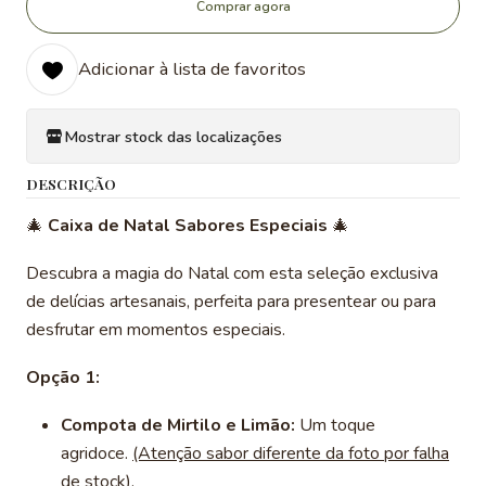
Comprar agora
Adicionar à lista de favoritos
Mostrar stock das localizações
DESCRIÇÃO
🎄
Caixa de Natal Sabores Especiais
🎄
Descubra a magia do Natal com esta seleção exclusiva
de delícias artesanais, perfeita para presentear ou para
desfrutar em momentos especiais.
Opção 1:
Compota de Mirtilo e Limão:
Um toque
agridoce.
(Atenção sabor diferente da foto por falha
de stock).