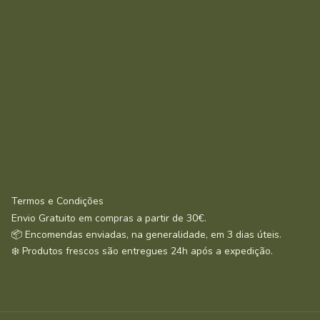
Termos e Condições
Envio Gratuito em compras a partir de 30€.
📦 Encomendas enviadas, na generalidade, em 3 dias úteis.
❄️ Produtos frescos são entregues 24h após a expedição.