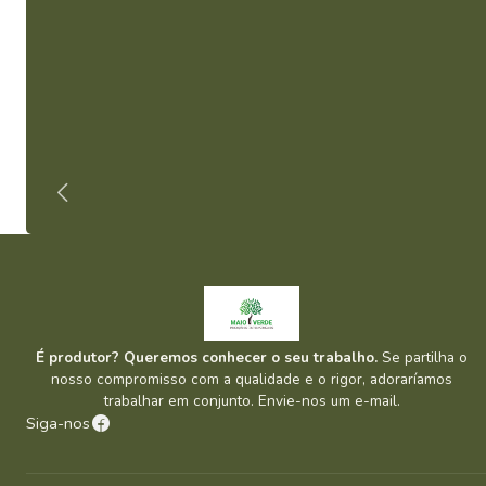
É produtor? Queremos conhecer o seu trabalho.
Se partilha o
nosso compromisso com a qualidade e o rigor, adoraríamos
trabalhar em conjunto. Envie-nos um e-mail.
Siga-nos