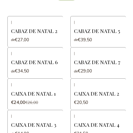
|
|
CABAZ DE NATAL 2
CABAZ DE NATAL 5
€27,00
€39,50
de
de
|
|
CABAZ DE NATAL 6
CABAZ DE NATAL 7
€34,50
€29,00
de
de
|
|
-8%
DESCONTO
CAIXA DE NATAL 1
CAIXA DE NATAL 2
€24,00
€20,50
€26,00
|
|
CAIXA DE NATAL 3
CAIXA DE NATAL 4