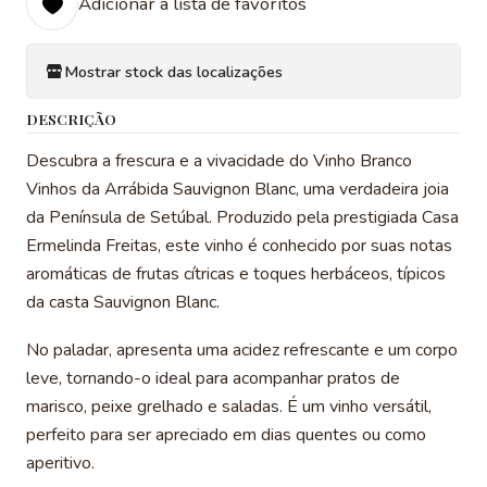
Adicionar à lista de favoritos
Mostrar stock das localizações
DESCRIÇÃO
Descubra a frescura e a vivacidade do Vinho Branco
Vinhos da Arrábida Sauvignon Blanc, uma verdadeira joia
da Península de Setúbal. Produzido pela prestigiada Casa
Ermelinda Freitas, este vinho é conhecido por suas notas
aromáticas de frutas cítricas e toques herbáceos, típicos
da casta Sauvignon Blanc.
No paladar, apresenta uma acidez refrescante e um corpo
leve, tornando-o ideal para acompanhar pratos de
marisco, peixe grelhado e saladas. É um vinho versátil,
perfeito para ser apreciado em dias quentes ou como
aperitivo.