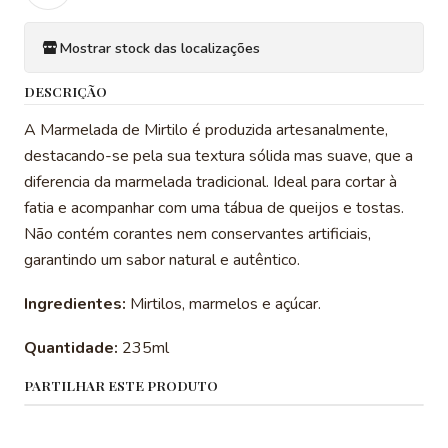
Mostrar stock das localizações
DESCRIÇÃO
A Marmelada de Mirtilo é produzida artesanalmente,
destacando-se pela sua textura sólida mas suave, que a
diferencia da marmelada tradicional. Ideal para cortar à
fatia e acompanhar com uma tábua de queijos e tostas.
Não contém corantes nem conservantes artificiais,
garantindo um sabor natural e autêntico.
Ingredientes:
Mirtilos, marmelos e açúcar.
Quantidade:
235ml
PARTILHAR ESTE PRODUTO