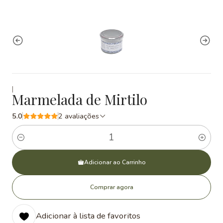
|
Marmelada de Mirtilo
5.0
2 avaliações
Quantidade
Adicionar ao Carrinho
Comprar agora
Adicionar à lista de favoritos