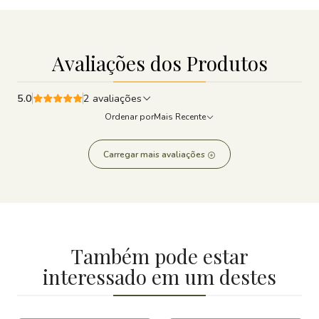
Avaliações dos Produtos
5.0
2 avaliações
Ordenar por
Mais Recente
Carregar mais avaliações
Também pode estar
interessado em um destes