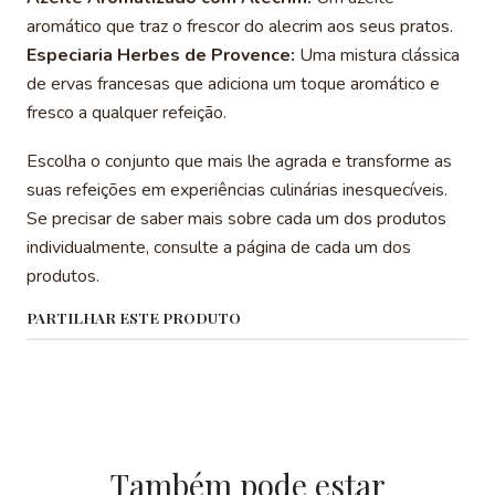
aromático que traz o frescor do alecrim aos seus pratos.
Especiaria Herbes de Provence:
Uma mistura clássica
de ervas francesas que adiciona um toque aromático e
fresco a qualquer refeição.
Escolha o conjunto que mais lhe agrada e transforme as
suas refeições em experiências culinárias inesquecíveis.
Se precisar de saber mais sobre cada um dos produtos
individualmente, consulte a página de cada um dos
produtos.
PARTILHAR ESTE PRODUTO
Também pode estar