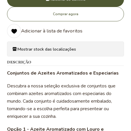
Comprar agora
Adicionar à lista de favoritos
Mostrar stock das localizações
DESCRIÇÃO
Conjuntos de Azeites Aromatizados e Especiarias
Descubra a nossa seleção exclusiva de conjuntos que
combinam azeites aromatizados com especiarias do
mundo. Cada conjunto é cuidadosamente embalado,
tornando-se a escolha perfeita para presentear ou
enriquecer a sua cozinha.
Opção 1 - Azeite Aromatizado com Louro e